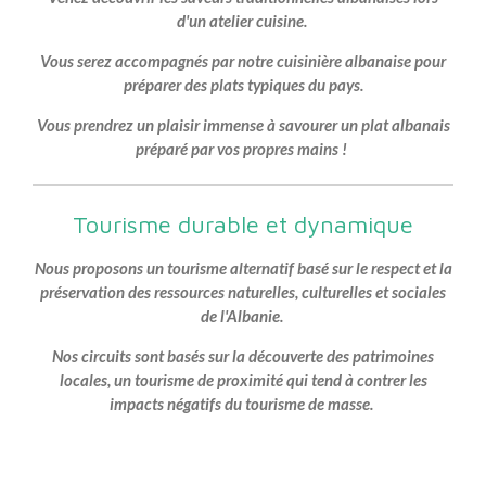
d'un atelier cuisine.
Vous serez accompagnés par notre cuisinière albanaise pour
préparer des plats typiques du pays.
Vous prendrez un plaisir immense à savourer un plat albanais
préparé par vos propres mains !
Tourisme durable et dynamique
Nous proposons un tourisme alternatif basé sur le respect et la
préservation des ressources naturelles, culturelles et sociales
de l'Albanie.
Nos circuits sont basés sur la découverte des patrimoines
locales, un tourisme de proximité qui tend à contrer les
impacts négatifs du tourisme de masse.