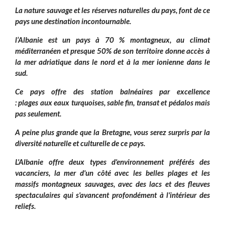
La nature sauvage et les réserves naturelles du pays, font de ce
pays une destination incontournable.
l’Albanie est un pays à 70 % montagneux, au climat
méditerranéen et presque 50% de son territoire donne accès à
la mer adriatique dans le nord et à la mer ionienne dans le
sud.
Ce pays offre des station balnéaires par excellence
: plages aux eaux turquoises, sable fin, transat et pédalos mais
pas seulement.
A peine plus grande que la Bretagne, vous serez surpris par la
diversité naturelle et culturelle de ce pays.
L'Albanie offre deux types d'environnement préférés des
vacanciers, la mer d'un côté avec les belles plages et les
massifs montagneux sauvages, avec des lacs et des fleuves
spectaculaires qui s'avancent profondément à l'intérieur des
reliefs.