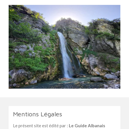
Mentions Légales
Le présent site est édité par :
Le Guide Albanais