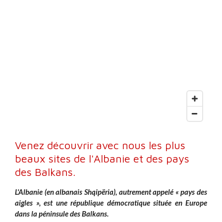
m
Venez découvrir avec nous les plus
beaux sites de l'Albanie et des pays
des Balkans.
L'Albanie (en albanais Shqipëria), autrement appelé « pays des
aigles », est une république démocratique située en Europe
dans la péninsule des Balkans.